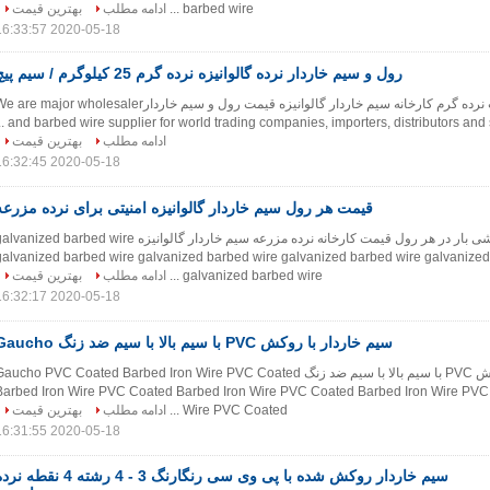
barbed wire ...
ادامه مطلب
بهترین قیمت
2020-05-18 16:33:57
رول و سیم خاردار نرده گالوانیزه نرده گرم 25 کیلوگرم / سیم پیچ
نرده سیم خاردار قیمت نرده گرم کارخانه سیم خاردار گالوانیزه قیمت رول و سیم خاردارare major wholesaler
and barbed wire supplier for world trading companies, importers, distributors and sup
ادامه مطلب
بهترین قیمت
2020-05-18 16:32:45
قیمت هر رول سیم خاردار گالوانیزه امنیتی برای نرده مزرعه
قیمت سیم کشی بار در هر رول قیمت کارخانه نرده مزرعه سیم خاردار گالوانیزه vanized barbed wire
galvanized barbed wire galvanized barbed wire galvanized barbed wire galvanized
galvanized barbed wire ...
ادامه مطلب
بهترین قیمت
2020-05-18 16:32:17
سیم خاردار با روکش PVC با سیم بالا با سیم ضد زنگ Gaucho
سیم خاردار با روکش PVC با سیم بالا با سیم ضد زنگ aucho PVC Coated Barbed Iron Wire PVC Coated
Barbed Iron Wire PVC Coated Barbed Iron Wire PVC Coated Barbed Iron Wire PVC
Wire PVC Coated ...
ادامه مطلب
بهترین قیمت
2020-05-18 16:31:55
سیم خاردار روکش شده با پی وی سی رنگارنگ 3 - 4 رشته 4 نقطه 