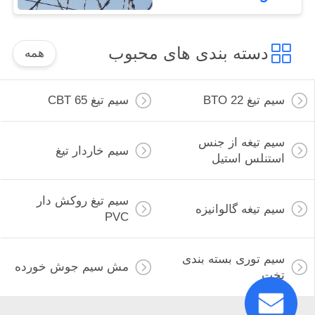
دسته بندی های محبوب
همه
سیم تیغ BTO 22
سیم تیغ CBT 65
سیم تیغه از جنس
سیم خاردار تیغ
استنلس استیل
سیم تیغ روکش دار
سیم تیغه گالوانیزه
PVC
سیم توری بسته بندی
مش سیم جوش خورده
تخت