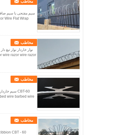
مخاطب
or Wire Flat Wrap
مخاطب
wire razor wire razor ...
مخاطب
rbed wire barbed wire
مخاطب