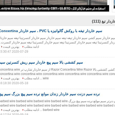
سیم خاردار تیغه با روکش گالوانیزه یا PVC ، سیم خاردار Concertina
(111)
ردار تیغ
سیم خاردار تیغه با روکش گالوانیزه یا PVC ، سیم خاردار Concertina
یم خاردار سیم کشی سیم خاردار تیغه تیغه سیم خاردار سیم خاردار کنسرتینا تیغه سیم خاردار
ادامه مطلب
بهترین قیمت
2020-07-29 15:30:47
سیم کششی بالا سیم پیچ خاردار سیم ریش کنسرتین سیم
سیم کششی سیم کشی کششی بالا Razor Concertina Wire Razor از سیم خاردار شارپ تر rtina wire
concertina wire concertina wire concertina wire concertina wire concertina wire con
wire ...
ادامه مطلب
بهترین قیمت
2020-05-18 16:18:30
نرده سیم دزنت سیم خاردار زندان موانع نرده سیم پیچ بزرگ سیم پیچ
نرده سیم زندان سیم دنرتر سیم موانع نرده سیم پیچ بزرگ arbed wire barbed wire barbed wire barbed wire
barbed wire barbed wire barbed wire barbed wire barbed wire barbed wire barbed 
barbed wire ...
ادامه مطلب
بهترین قیمت
2020-05-18 16:17:54