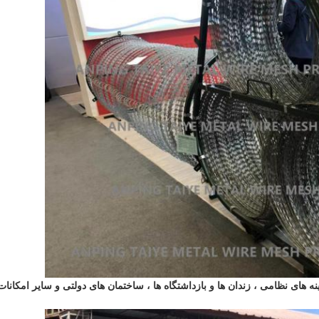
مینه های نظامی ، زندان ها و بازداشتگاه ها ، ساختمان های دولتی و سایر امکانات