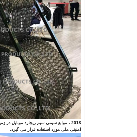
2018 ، موانع سیمی سیم ریچارد موبایل در ز
امنیتی ملی مورد استفاده قرار می گیرد.