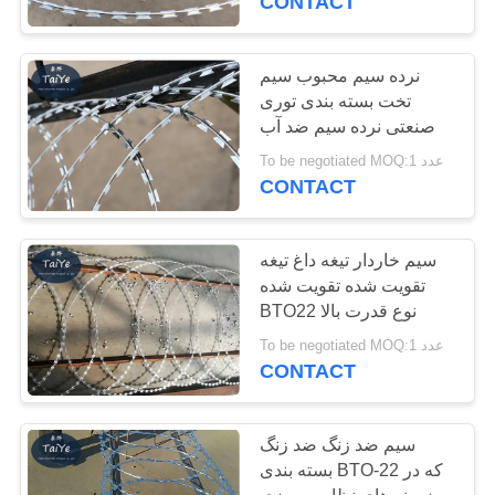
CONTACT
نرده سیم محبوب سیم
تخت بسته بندی توری
صنعتی نرده سیم ضد آب
To be negotiated MOQ:1 عدد
CONTACT
سیم خاردار تیغه داغ تیغه
تقویت شده تقویت شده
BTO22 نوع قدرت بالا
To be negotiated MOQ:1 عدد
CONTACT
سیم ضد زنگ ضد زنگ
بسته بندی BTO-22 که در