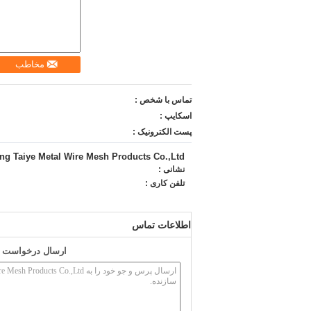
مخاطب
تماس با شخص :
اسکایپ :
پست الکترونیک :
ng Taiye Metal Wire Mesh Products Co.,Ltd
نشانی :
تلفن کاری :
اطلاعات تماس
ارسال درخواست خو