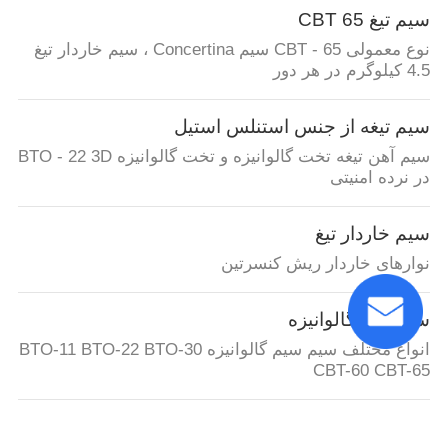
سیم تیغ CBT 65
نوع معمولی CBT - 65 سیم Concertina ، سیم خاردار تیغ
4.5 کیلوگرم در هر دور
سیم تیغه از جنس استنلس استیل
سیم آهن تیغه تخت گالوانیزه و تخت گالوانیزه BTO - 22 3D
در نرده امنیتی
سیم خاردار تیغ
نوارهای خاردار ریش کنسرتین
سیم تیغه گالوانیزه
انواع مختلف سیم سیم گالوانیزه BTO-11 BTO-22 BTO-30
CBT-60 CBT-65
سیم تیغ روکش دار PVC