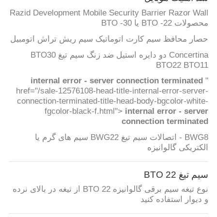
Razid Development Mobile Security Barrier Razor Wall
محصولات BTO -22 یا BTO -30
حصار محافظ سیم کارت اتوماتیک سیم ریش تراش اتومبیل
Concertina دو دایره استیل ضد زنگ سیم تیغ BTO30
BTO22 BTO11
internal error - server connection terminated
"
href="/sale-12576108-head-title-internal-error-server-
connection-terminated-title-head-body-bgcolor-white-
fgcolor-black-f.html">
internal error - server
connection terminated
BWG8 - اتصالات سیم تیغ BWG22 سیم های گرم یا
الکتریکی گالوانیزه
سیم تیغ BTO 22
نوع تیغه سیم برقی گالوانیزه BTO 22 از تیغه در بالای نرده
و دیوار استفاده کنید